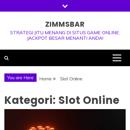
Skip
to
content
ZIMMSBAR
STRATEGI JITU MENANG DI SITUS GAME ONLINE:
JACKPOT BESAR MENANTI ANDA!
You are Here
Home
Slot Online
Kategori:
Slot Online