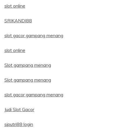
slot online
SRIKANDI88
slot gacor gampang menang
slot online
Slot gampang menang
Slot gampang menang
slot gacor gampang menang
Judi Slot Gacor
siputri88 login